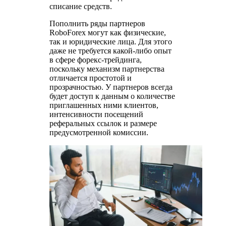
списание средств.
Пополнить ряды партнеров
RoboForex могут как физические,
так и юридические лица. Для этого
даже не требуется какой-либо опыт
в сфере форекс-трейдинга,
поскольку механизм партнерства
отличается простотой и
прозрачностью. У партнеров всегда
будет доступ к данным о количестве
приглашенных ними клиентов,
интенсивности посещений
реферальных ссылок и размере
предусмотренной комиссии.