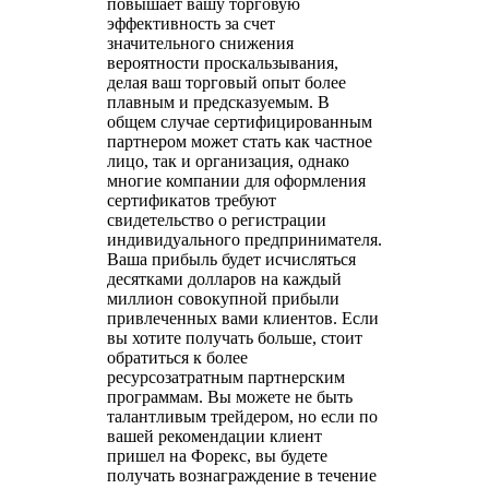
повышает вашу торговую
эффективность за счет
значительного снижения
вероятности проскальзывания,
делая ваш торговый опыт более
плавным и предсказуемым. В
общем случае сертифицированным
партнером может стать как частное
лицо, так и организация, однако
многие компании для оформления
сертификатов требуют
свидетельство о регистрации
индивидуального предпринимателя.
Ваша прибыль будет исчисляться
десятками долларов на каждый
миллион совокупной прибыли
привлеченных вами клиентов. Если
вы хотите получать больше, стоит
обратиться к более
ресурсозатратным партнерским
программам. Вы можете не быть
талантливым трейдером, но если по
вашей рекомендации клиент
пришел на Форекс, вы будете
получать вознаграждение в течение