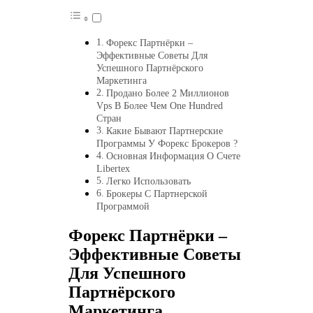
Форекс Партнёрки –
Эффективные Советы Для
Успешного Партнёрского
Маркетинга
Продано Более 2 Миллионов
Vps В Более Чем One Hundred
Стран
Какие Бывают Партнерские
Программы У Форекс Брокеров ?
Основная Информация О Счете
Libertex
Легко Использовать
Брокеры С Партнерской
Программой
Форекс Партнёрки –
Эффективные Советы
Для Успешного
Партнёрского
Маркетинга