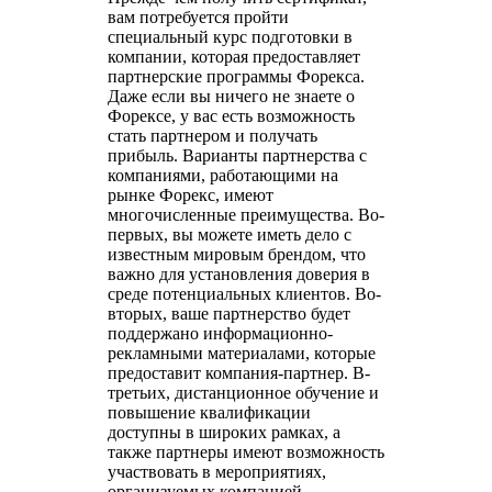
вам потребуется пройти
специальный курс подготовки в
компании, которая предоставляет
партнерские программы Форекса.
Даже если вы ничего не знаете о
Форексе, у вас есть возможность
стать партнером и получать
прибыль. Варианты партнерства с
компаниями, работающими на
рынке Форекс, имеют
многочисленные преимущества. Во-
первых, вы можете иметь дело с
известным мировым брендом, что
важно для установления доверия в
среде потенциальных клиентов. Во-
вторых, ваше партнерство будет
поддержано информационно-
рекламными материалами, которые
предоставит компания-партнер. В-
третьих, дистанционное обучение и
повышение квалификации
доступны в широких рамках, а
также партнеры имеют возможность
участвовать в мероприятиях,
организуемых компанией-