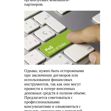
партнером.
Однако, нужно быть осторожными
при заключении договоров или
использовании финансовых
инструментов, так как они могут
привести к потере внесенных
денежных средств в полном объеме.
Предлагается советоваться с
профессиональными
консультантами и ознакомиться с
рисками, связанными с торговлей