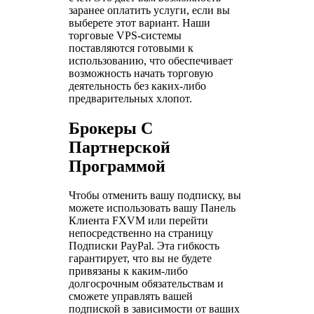
заранее оплатить услуги, если вы
выберете этот вариант. Наши
торговые VPS-системы
поставляются готовыми к
использованию, что обеспечивает
возможность начать торговую
деятельность без каких-либо
предварительных хлопот.
Брокеры С
Партнерской
Программой
Чтобы отменить вашу подписку, вы
можете использовать вашу Панель
Клиента FXVM или перейти
непосредственно на страницу
Подписки PayPal. Эта гибкость
гарантирует, что вы не будете
привязаны к каким-либо
долгосрочным обязательствам и
сможете управлять вашей
подпиской в зависимости от ваших