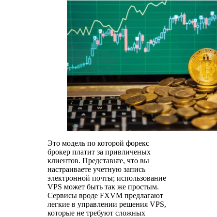
Это модель по которой форекс
брокер платит за привличеных
клиентов. Представьте, что вы
настраиваете учетную запись
электронной почты; использование
VPS может быть так же простым.
Сервисы вроде FXVM предлагают
легкие в управлении решения VPS,
которые не требуют сложных