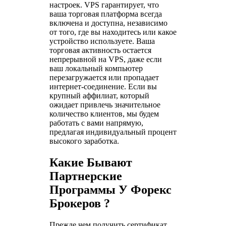
настроек. VPS гарантирует, что
ваша торговая платформа всегда
включена и доступна, независимо
от того, где вы находитесь или какое
устройство используете. Ваша
торговая активность остается
непрерывной на VPS, даже если
ваш локальный компьютер
перезагружается или пропадает
интернет-соединение. Если вы
крупный аффилиат, который
ожидает привлечь значительное
количество клиентов, мы будем
работать с вами напрямую,
предлагая индивидуальный процент
высокого заработка.
Какие Бывают
Партнерские
Программы У Форекс
Брокеров ?
Прежде чем получить сертификат,