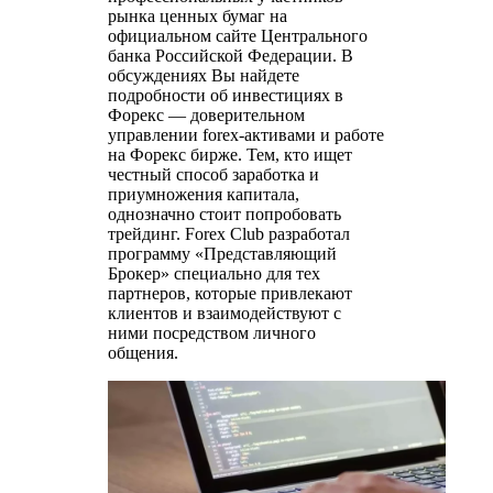
рынка ценных бумаг на
официальном сайте Центрального
банка Российской Федерации. В
обсуждениях Вы найдете
подробности об инвестициях в
Форекс — доверительном
управлении forex-активами и работе
на Форекс бирже. Тем, кто ищет
честный способ заработка и
приумножения капитала,
однозначно стоит попробовать
трейдинг. Forex Club разработал
программу «Представляющий
Брокер» специально для тех
партнеров, которые привлекают
клиентов и взаимодействуют с
ними посредством личного
общения.