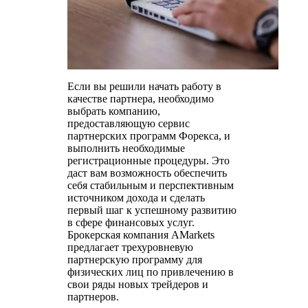
Если вы решили начать работу в
качестве партнера, необходимо
выбрать компанию,
предоставляющую сервис
партнерских программ Форекса, и
выполнить необходимые
регистрационные процедуры. Это
даст вам возможность обеспечить
себя стабильным и перспективным
источником дохода и сделать
первый шаг к успешному развитию
в сфере финансовых услуг.
Брокерская компания AMarkets
предлагает трехуровневую
партнерскую программу для
физических лиц по привлечению в
свои ряды новых трейдеров и
партнеров.