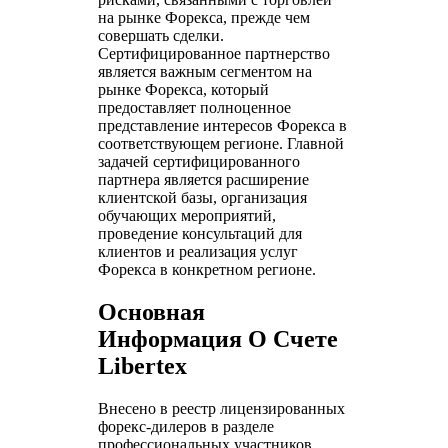
на рынке Форекса, прежде чем
совершать сделки.
Сертифицированное партнерство
является важным сегментом на
рынке Форекса, который
предоставляет полноценное
представление интересов Форекса в
соответствующем регионе. Главной
задачей сертифицированного
партнера является расширение
клиентской базы, организация
обучающих мероприятий,
проведение консультаций для
клиентов и реализация услуг
Форекса в конкретном регионе.
Основная
Информация О Счете
Libertex
Внесено в реестр лицензированных
форекс-дилеров в разделе
профессиональных участников