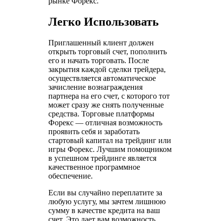
рынке Форекс.
Легко Использовать
Приглашенный клиент должен
открыть торговый счет, пополнить
его и начать торговать. После
закрытия каждой сделки трейдера,
осуществляется автоматическое
зачисление вознаграждения
партнера на его счет, с которого тот
может сразу же снять полученные
средства. Торговые платформы
Форекс — отличная возможность
проявить себя и заработать
стартовый капитал на трейдинг или
игры Форекс. Лучшим помощником
в успешном трейдинге является
качественное программное
обеспечение.
Если вы случайно переплатите за
любую услугу, мы зачтем лишнюю
сумму в качестве кредита на ваш
счет. Это дает вам возможность