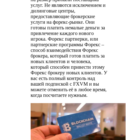
услуг. Не являются исключением и
дилинговые центры,
предоставляющие брокерские
услуги на форекс-рынке. Они
готовы платить немалые деньги за
привлечение каждого нового
игрока. Форекс партнерки, или
партнерские программы Форекс –
способ взаимодействия Форекс
брокера, который готов платить за
новых клиентов и человека,
который способен привести этому
Форекс брокеру новых клиентов. У
вас есть полный контроль над
вашей подпиской с FXVM и вы
можете отменить её в любое время,
когда посчитаете нужным.