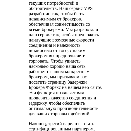
текущих потребностей и
обстоятельств. Наш сервис VPS
разработан так, чтобы быть
независимым от брокеров,
обеспечивая совместимость со
всеми брокерами. Мы разработали
наш сервис так, чтобы предложить
наилучшие возможные скорости
соединения и надежность,
независимо от того, с каким
брокером вы предпочитаете
торговать. Чтобы увидеть,
насколько хорошо наша сеть
работает с вашим конкретным
брокером, мы призываем вас
посетить страницу Задержки
Брокера Форекс на нашем веб-сайте.
Эта функция позволяет вам
проверить качество соединения и
задержку, чтобы обеспечить
оптимальную производительность
для ваших торговых действий.
Наконец, третий вариант – стать
сертифицированным партнером,