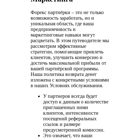
Форекс партнёрки – это не только
возможность заработать, но и
уникальная область, где ваша
предприимчивость и
маркетинговые навыки могут
расцветать. В этом путеводителе мы
рассмотрим эффективные
стратегии, помогающие привлечь
клиентов, улучшить конверсию и
достичь максимальной прибыли от
вашей партнёрской программы.
Наша политика возврата денег
изложена с конкретными условиями
в наших Условиях обслуживания.
У партнеров всегда будет
доступ к данным о количестве
приглашенных ними
клиентов, интенсивности
посещений реферальных
ссылок и размере
предусмотренной комиссии.
Это означает, что ваши