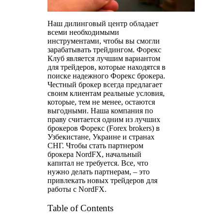
Наш дилинговый центр обладает
всеми необходимыми
инструментами, чтобы вы смогли
зарабатывать трейдингом. Форекс
Клуб является лучшим вариантом
для трейдеров, которые находятся в
поиске надежного Форекс брокера.
Честный брокер всегда предлагает
своим клиентам реальные условия,
которые, тем не менее, остаются
выгодными. Наша компания по
праву считается одним из лучших
брокеров Форекс (Forex brokers) в
Узбекистане, Украине и странах
СНГ. Чтобы стать партнером
брокера NordFX, начальный
капитал не требуется. Все, что
нужно делать партнерам, – это
привлекать новых трейдеров для
работы с NordFX.
Table of Contents