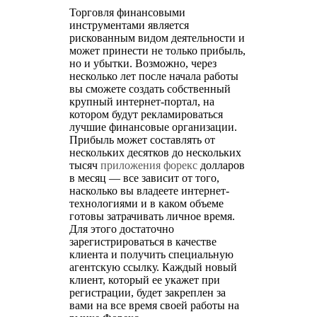
Торговля финансовыми
инструментами является
рискованным видом деятельности и
может принести не только прибыль,
но и убытки. Возможно, через
несколько лет после начала работы
вы сможете создать собственный
крупный интернет-портал, на
котором будут рекламироваться
лучшие финансовые организации.
Прибыль может составлять от
нескольких десятков до нескольких
тысяч
приложения форекс
долларов
в месяц — все зависит от того,
насколько вы владеете интернет-
технологиями и в каком объеме
готовы затрачивать личное время.
Для этого достаточно
зарегистрироваться в качестве
клиента и получить специальную
агентскую ссылку. Каждый новый
клиент, который ее укажет при
регистрации, будет закреплен за
вами на все время своей работы на