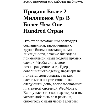
всего времени его работы на бирже.
Продано Более 2
Миллионов Vps В
Более Чем One
Hundred Стран
Это стало возможным благодаря
соглашениям, заключенным с
крупнейшими поставщиками
ликвидности, а также благодаря
применяемой нами модели прямых
сделок. Чтобы снять свое
вознаграждение за трейдера,
совершившего сделку, партнеру не
придется долго ждать, так как
сделать это он уже сможет на
следующий день, воспользовавшись
платежной системой WebMoney.
Если у вас есть своя партнерка и вы
хотите добавить ее в рейтинг,
свяжитесь с нами через Телеграм.