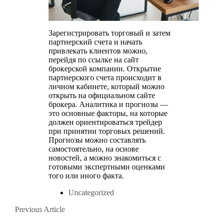
Зарегистрировать торговый и затем
партнерский счета и начать
привлекать клиентов можно,
перейдя по ссылке на сайт
брокерской компании. Открытие
партнерского счета происходит в
личном кабинете, который можно
открыть на официальном сайте
брокера. Аналитика и прогнозы —
это основные факторы, на которые
должен ориентироваться трейдер
при принятии торговых решений.
Прогнозы можно составлять
самостоятельно, на основе
новостей, а можно знакомиться с
готовыми экспертными оценками
того или иного факта.
Uncategorized
Posts
Previous
Previous Article
Article