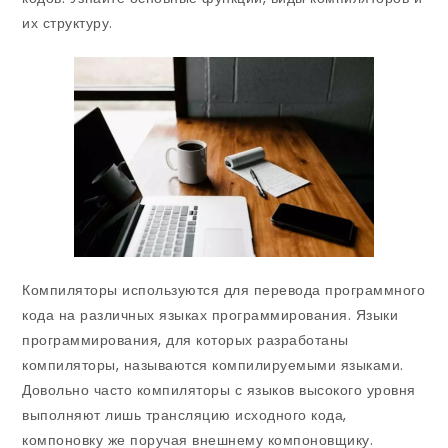
их структуру.
Компиляторы используются для перевода программного
кода на различных языках программирования. Языки
программирования, для которых разработаны
компиляторы, называются компилируемыми языками.
Довольно часто компиляторы с языков высокого уровня
выполняют лишь трансляцию исходного кода,
компоновку же поручая внешнему компоновщику.