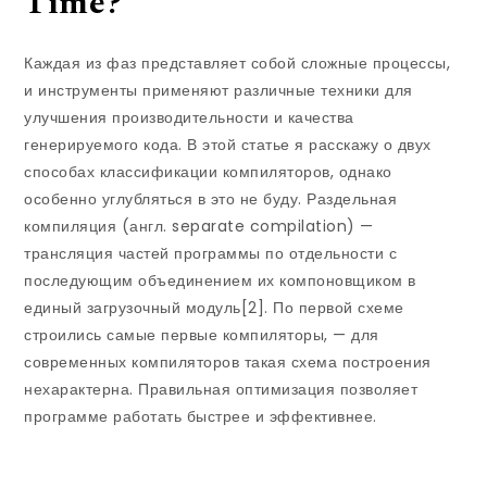
Time?
Каждая из фаз представляет собой сложные процессы,
и инструменты применяют различные техники для
улучшения производительности и качества
генерируемого кода. В этой статье я расскажу о двух
способах классификации компиляторов, однако
особенно углубляться в это не буду. Раздельная
компиляция (англ. separate compilation) —
трансляция частей программы по отдельности с
последующим объединением их компоновщиком в
единый загрузочный модуль[2]. По первой схеме
строились самые первые компиляторы, — для
современных компиляторов такая схема построения
нехарактерна. Правильная оптимизация позволяет
программе работать быстрее и эффективнее.