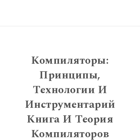
Компиляторы:
Принципы,
Технологии И
Инструментарий
Книга И Теория
Компиляторов