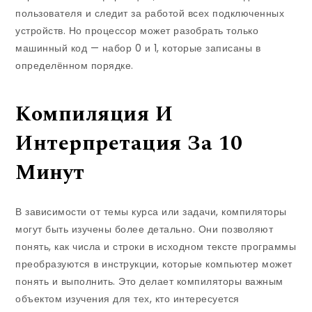
пользователя и следит за работой всех подключенных
устройств. Но процессор может разобрать только
машинный код — набор 0 и 1, которые записаны в
определённом порядке.
Компиляция И
Интерпретация За 10
Минут
В зависимости от темы курса или задачи, компиляторы
могут быть изучены более детально. Они позволяют
понять, как числа и строки в исходном тексте программы
преобразуются в инструкции, которые компьютер может
понять и выполнить. Это делает компиляторы важным
объектом изучения для тех, кто интересуется