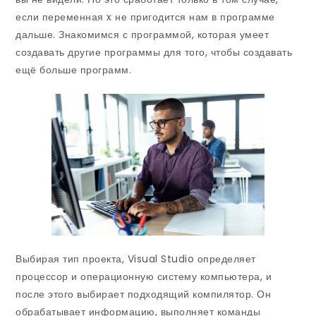
если переменная x не пригодится нам в программе
дальше. Знакомимся с программой, которая умеет
создавать другие программы для того, чтобы создавать
ещё больше программ.
Выбирая тип проекта, Visual Studio определяет
процессор и операционную систему компьютера, и
после этого выбирает подходящий компилятор. Он
обрабатывает информацию, выполняет команды