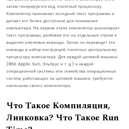
затем генерируется код, понятный процессору.
Компилятор принимает исходный текст программы и
делает его более доступным для понимания
компьютера. На первом этапе компилятор анализирует
текст программы, разбивая его на отдельные строки и
выделяя ключевые команды. Затем он переводит эти
команды в набор инструкций, понятных центральному
процессору компьютера. Для каждой целевой машины
(IBM, Apple, Sun, Эльбрус и т. д.) и каждой
операционной системы или семейства операционных
систем, работающих на целевой машине, требуется
написание своего компилятора.
Что Такое Компиляция,
Линковка? Что Такое Run