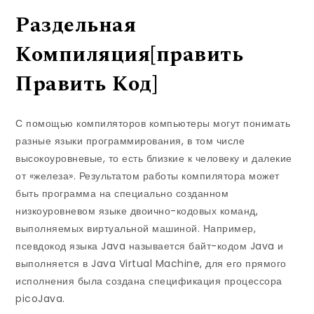
Раздельная
Компиляция[править
Править Код]
С помощью компиляторов компьютеры могут понимать
разные языки программирования, в том числе
высокоуровневые, то есть близкие к человеку и далекие
от «железа». Результатом работы компилятора может
быть программа на специально созданном
низкоуровневом языке двоично-кодовых команд,
выполняемых виртуальной машиной. Например,
псевдокод языка Java называется байт-кодом Java и
выполняется в Java Virtual Machine, для его прямого
исполнения была создана спецификация процессора
picoJava.