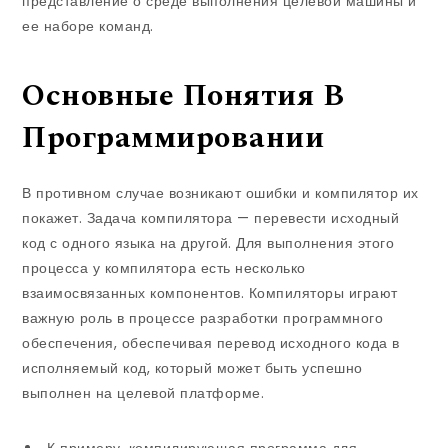
представление о среде выполнения целевой машины и
ее наборе команд.
Основные Понятия В
Программировании
В противном случае возникают ошибки и компилятор их
покажет. Задача компилятора — перевести исходный
код с одного языка на другой. Для выполнения этого
процесса у компилятора есть несколько
взаимосвязанных компонентов. Компиляторы играют
важную роль в процессе разработки программного
обеспечения, обеспечивая перевод исходного кода в
исполняемый код, который может быть успешно
выполнен на целевой платформе.