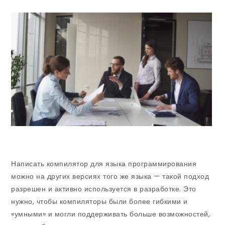
Написать компилятор для языка программирования
можно на других версиях того же языка — такой подход
разрешен и активно используется в разработке. Это
нужно, чтобы компиляторы были более гибкими и
«умными» и могли поддерживать больше возможностей,