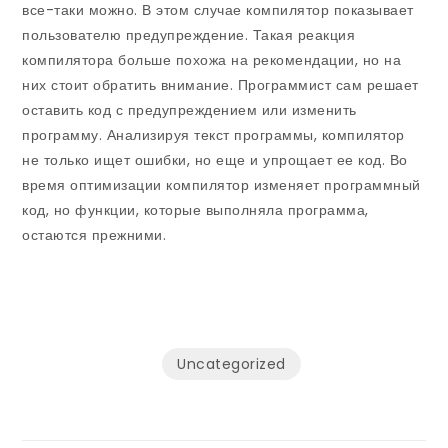
все-таки можно. В этом случае компилятор показывает
пользователю предупреждение. Такая реакция
компилятора больше похожа на рекомендации, но на
них стоит обратить внимание. Программист сам решает
оставить код с предупреждением или изменить
программу. Анализируя текст программы, компилятор
не только ищет ошибки, но еще и упрощает ее код. Во
время оптимизации компилятор изменяет программный
код, но функции, которые выполняла программа,
остаются прежними.
Uncategorized