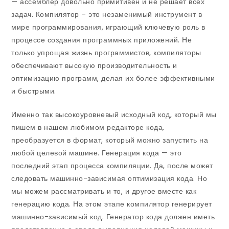
— ассемблер довольно примитивен и не решает всех
задач. Компилятор – это незаменимый инструмент в
мире программирования, играющий ключевую роль в
процессе создания программных приложений. Не
только упрощая жизнь программистов, компиляторы
обеспечивают высокую производительность и
оптимизацию программ, делая их более эффективными
и быстрыми.
Именно так высокоуровневый исходный код, который мы
пишем в нашем любимом редакторе кода,
преобразуется в формат, который можно запустить на
любой целевой машине. Генерация кода — это
последний этап процесса компиляции. Да, после может
следовать машинно-зависимая оптимизация кода. Но
мы можем рассматривать и то, и другое вместе как
генерацию кода. На этом этапе компилятор генерирует
машинно-зависимый код. Генератор кода должен иметь